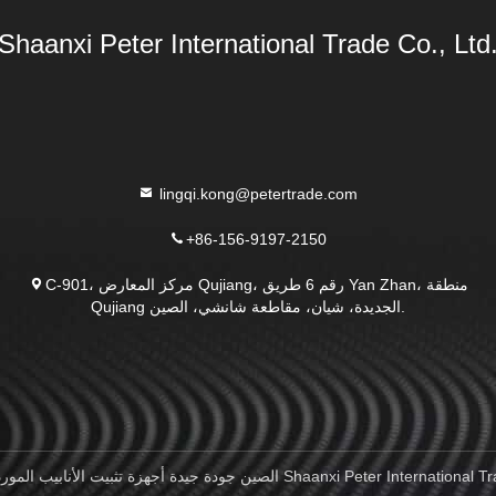
Shaanxi Peter International Trade Co., Ltd
lingqi.kong@petertrade.com
+86-156-9197-2150
C-901، مركز المعارض Qujiang، رقم 6 طريق Yan Zhan، منطقة
Qujiang الجديدة، شيان، مقاطعة شانشي، الصين.