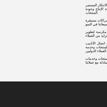
ابتكار المستمر
الإنتاج وجودة
المنتجات.
 شراكات مستقرة
ة مكرسة لتطوير
تصال الأنابيب
لمنتجات وخدمة
بمنتجات وخدمات