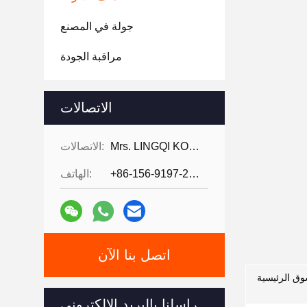
جولة في المصنع
مراقبة الجودة
الاتصالات
Mrs. LINGQI KONG
الاتصالات:
+86-156-9197-2150
الهاتف:
اتصل بنا الآن
راسلنا بالبريد الإلكتروني