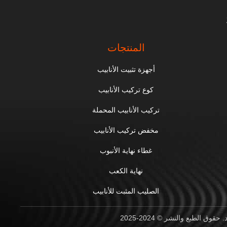
المنتجات
أجهزة تثبيت الأنابيب
كوع تركيب الأنابيب
تركيب الأنابيب المحملة
مخفض تركيب الأنابيب
غطاء نهاية الأنبوب
نهاية الكعب
الصليب المثبت للأنابيب