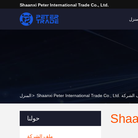
Shaanxi Peter International Trade Co., Ltd.
نزل
Shaanxi Peter Internationa. ملف الشركة
>
المنزل
Shaan
حولنا
ملف الشركة