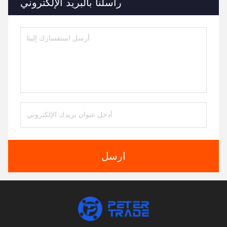
راسلنا بالبريد الإلكتروني
ارسل