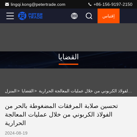
lingqi.kong@petertrade.com
+86-156-9197-2150
إقتباس
القضايا
قضية الشركة الأخيرة حول تحسين صلابة المرفقات المضغوطة بالحر من الفولاذ الكربوني من خلال عمليات المعالجة الحرارية
>
القضايا
>
المنزل
تحسين صلابة المرفقات المضغوطة بالحر من
الفولاذ الكربوني من خلال عمليات المعالجة
الحرارية
2024-08-19