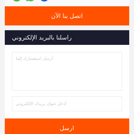
اتصل بنا الآن
راسلنا بالبريد الإلكتروني
ارسل