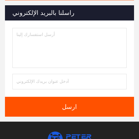
راسلنا بالبريد الإلكتروني
ارسل