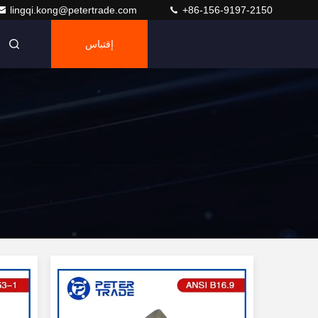
lingqi.kong@petertrade.com
+86-156-9197-2150
إقتباس