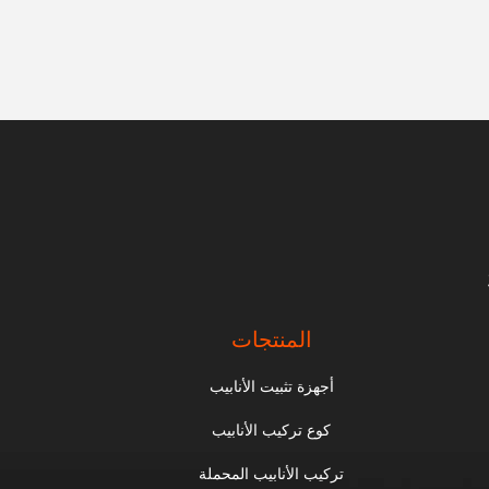
المنتجات
أجهزة تثبيت الأنابيب
كوع تركيب الأنابيب
تركيب الأنابيب المحملة