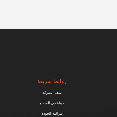
.
روابط سريعة
ملف الشركة
جولة في المصنع
مراقبة الجودة