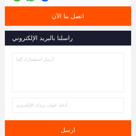
اتصل بنا الآن
راسلنا بالبريد الإلكتروني
ارسل