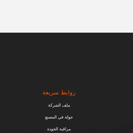
.
روابط سريعة
ملف الشركة
جولة في المصنع
مراقبة الجودة