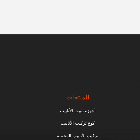
المنتجات
أجهزة تثبيت الأنابيب
كوع تركيب الأنابيب
تركيب الأنابيب المحملة