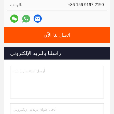
+86-156-9197-2150
الهاتف:
اتصل بنا الآن
راسلنا بالبريد الإلكتروني