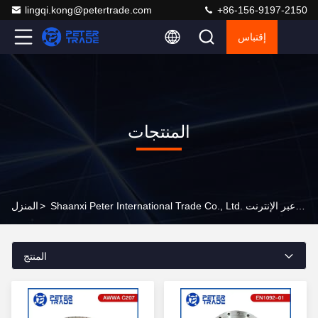
lingqi.kong@petertrade.com
+86-156-9197-2150
إقتباس
المنتجات
Shaanxi Peter International Trade Co., Ltd. المنتجات عبر الإنترنت
>
المنزل
المنتج