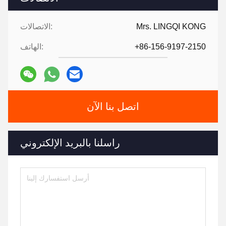
Mrs. LINGQI KONG
الاتصالات:
+86-156-9197-2150
الهاتف:
اتصل بنا الآن
راسلنا بالبريد الإلكتروني