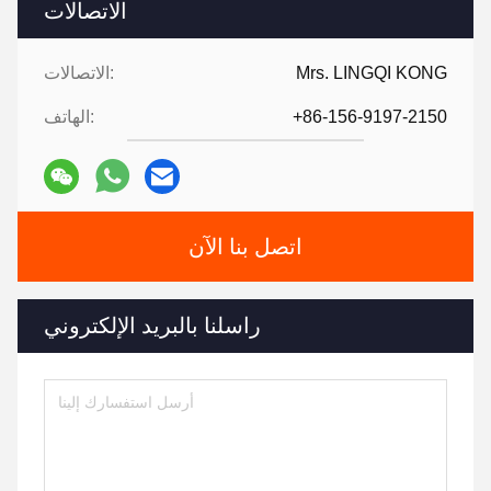
الاتصالات
Mrs. LINGQI KONG
الاتصالات:
+86-156-9197-2150
الهاتف:
اتصل بنا الآن
راسلنا بالبريد الإلكتروني