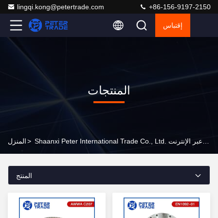
lingqi.kong@petertrade.com
+86-156-9197-2150
إقتباس
المنتجات
Shaanxi Peter International Trade Co., Ltd. المنتجات عبر الإنترنت
>
المنزل
المنتج