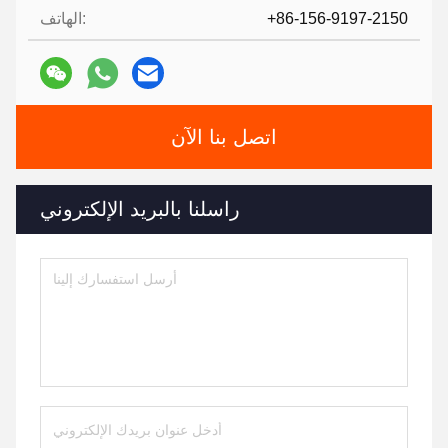
+86-156-9197-2150
الهاتف:
اتصل بنا الآن
راسلنا بالبريد الإلكتروني