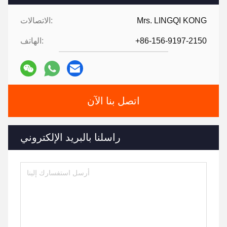
Mrs. LINGQI KONG
الاتصالات:
+86-156-9197-2150
الهاتف:
اتصل بنا الآن
راسلنا بالبريد الإلكتروني